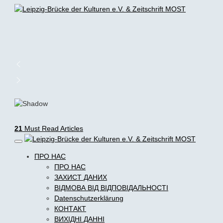
21
Must Read Articles
ПРО НАС
ПРО НАС
ЗАХИСТ ДАНИХ
ВІДМОВА ВІД ВІДПОВІДАЛЬНОСТІ
Datenschutzerklärung
КОНТАКТ
ВИХІДНІ ДАННІ