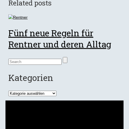
Related posts
Fünf neue Regeln für
Rentner und deren Alltag
Kategorien
Kategorien