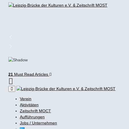
21
Must Read Articles
Verein
Aktivitäten
Zeitschrift MOCT
Aufführungen
Jobs / Unternehmen