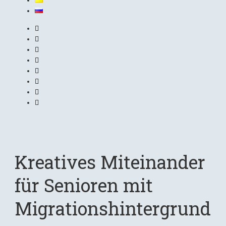
Kreatives Miteinander
für Senioren mit
Migrationshintergrund