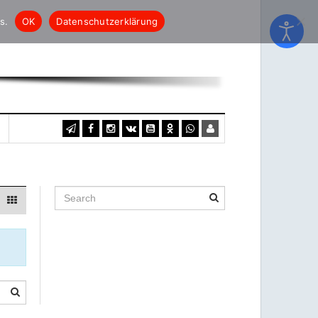
s.
OK
Datenschutzerklärung