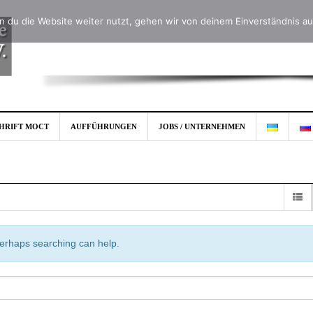
 du die Website weiter nutzt, gehen wir von deinem Einverständnis au
CHRIFT MOCT
AUFFÜHRUNGEN
JOBS / UNTERNEHMEN
 Perhaps searching can help.