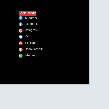
Social Media
Telegram
Facebook
Instagram
VK
YouTube
Odnoklassniki
WhatsApp