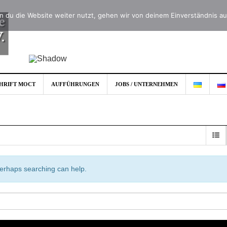
 du die Website weiter nutzt, gehen wir von deinem Einverständnis au
CHRIFT MOCT
AUFFÜHRUNGEN
JOBS / UNTERNEHMEN
 Perhaps searching can help.