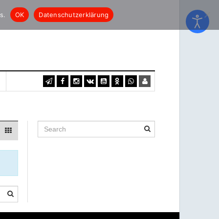
s.
OK
Datenschutzerklärung