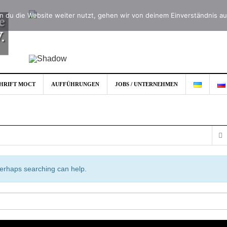
 du die Website weiter nutzt, gehen wir von deinem Einverständnis au
CHRIFT MOCT
AUFFÜHRUNGEN
JOBS / UNTERNEHMEN
 Perhaps searching can help.