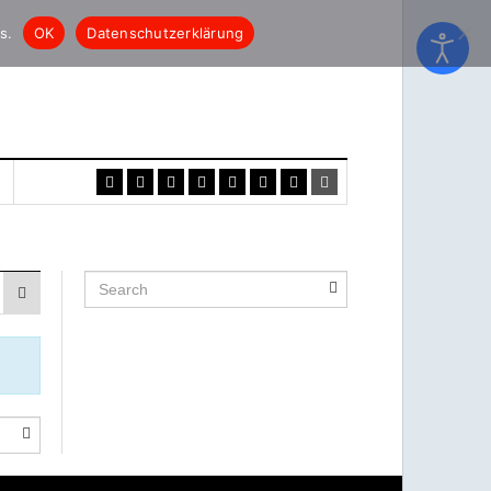
s.
OK
Datenschutzerklärung